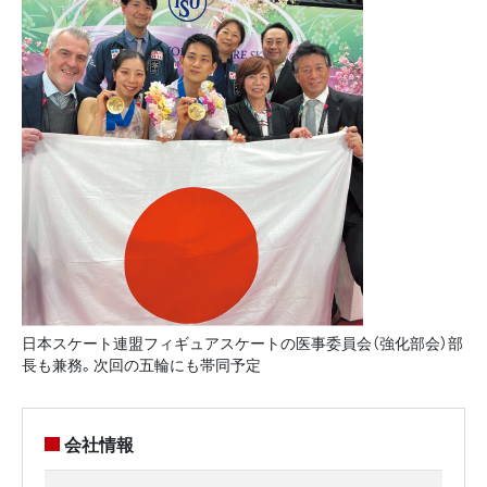
日本スケート連盟フィギュアスケートの医事委員会（強化部会）部
長も兼務。次回の五輪にも帯同予定
会社情報