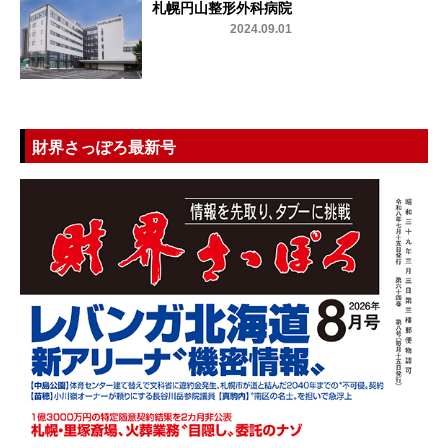
札幌円山整形外科病院
2024.09.01
財界さっぽろ最新号