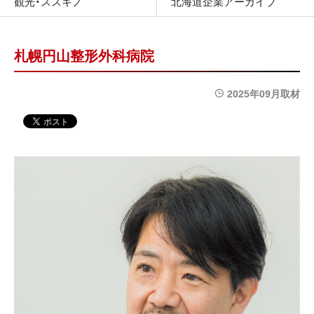
観光・ススキノ
北海道企業アーカイブ
札幌円山整形外科病院
2025年09月取材