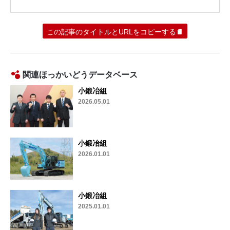
この記事のタイトルとURLをコピーする
関連ほっかいどうデータベース
小鍛冶組
2026.05.01
小鍛冶組
2026.01.01
小鍛冶組
2025.01.01