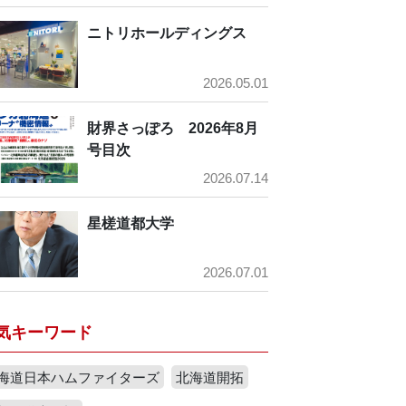
ニトリホールディングス
2026.05.01
財界さっぽろ 2026年8月
号目次
2026.07.14
星槎道都大学
2026.07.01
気キーワード
海道日本ハムファイターズ
北海道開拓