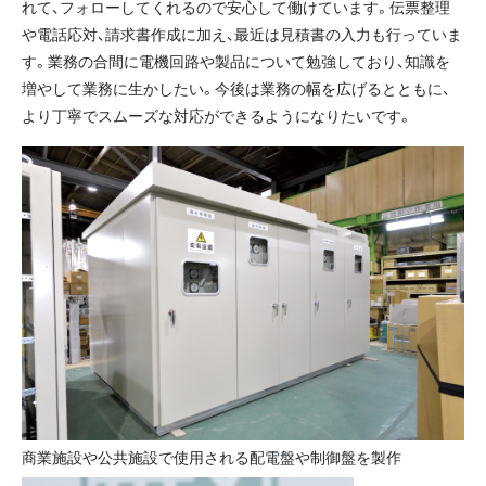
れて、フォローしてくれるので安心して働けています。伝票整理
や電話応対、請求書作成に加え、最近は見積書の入力も行っていま
す。業務の合間に電機回路や製品について勉強しており、知識を
増やして業務に生かしたい。今後は業務の幅を広げるとともに、
より丁寧でスムーズな対応ができるようになりたいです。
商業施設や公共施設で使用される配電盤や制御盤を製作