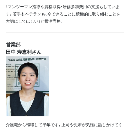
「マンツーマン指導や資格取得・研修参加費用の支援もしていま
す。若手もベテランも、今できることに積極的に取り組むことを
大切にしてほしい」と根津専務。
営業部
田中 寿恵利さん
介護職から転職して半年です。上司や先輩が気軽に話しかけてく