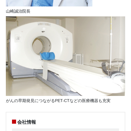
山崎誠治院長
がんの早期発見につながるPET-CTなどの医療機器も充実
会社情報