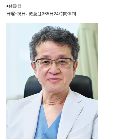
●休診日
日曜・祝日、 救急は365日24時間体制