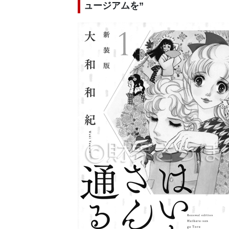
ュージアムを”