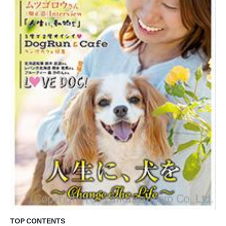
TOP CONTENTS