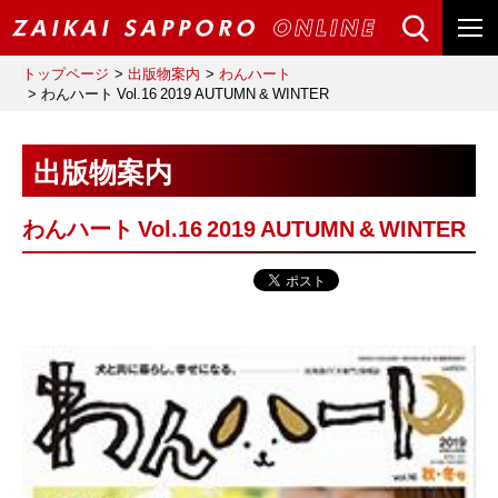
トップページ
出版物案内
わんハート
わんハート Vol.16 2019 AUTUMN & WINTER
出版物案内
わんハート Vol.16 2019 AUTUMN & WINTER