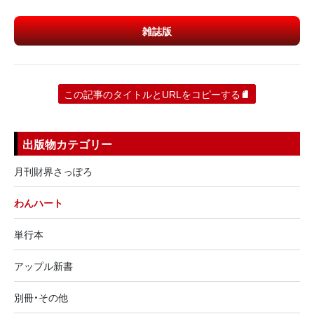
雑誌版
この記事のタイトルとURLをコピーする
出版物カテゴリー
月刊財界さっぽろ
わんハート
単行本
アップル新書
別冊・その他