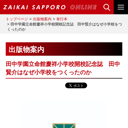
トップページ
出版物案内
単行本
田中学園立命館慶祥小学校開校記念誌 田中賢介はなぜ小学校をつ
くったのか
出版物案内
田中学園立命館慶祥小学校開校記念誌 田中
賢介はなぜ小学校をつくったのか