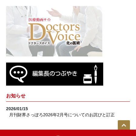
お知らせ
2026/01/15
月刊財界さっぽろ2026年2月号についてのお詫びと訂正