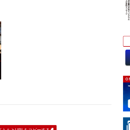
イトルとURLをコピーする