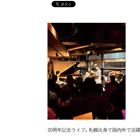
20周年記念ライブ。札幌出身で国内外で活