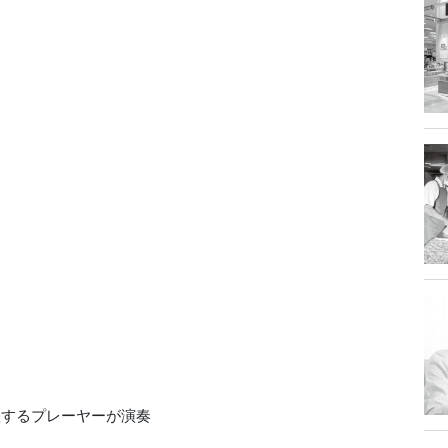
躍するプレーヤーが演奏