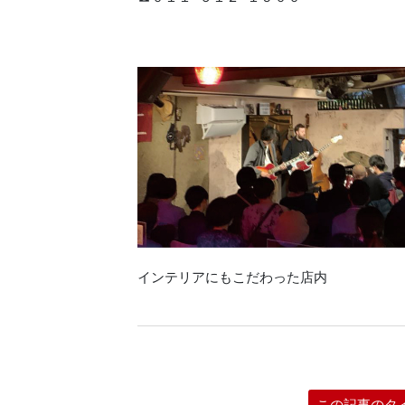
インテリアにもこだわった店内
この記事のタ