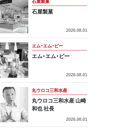
石屋製菓
石屋製菓
2026.08.01
エム・エム・ピー
エム・エム・ピー
2026.08.01
丸ウロコ三和水産
丸ウロコ三和水産 山崎
和也 社長
2026.08.01