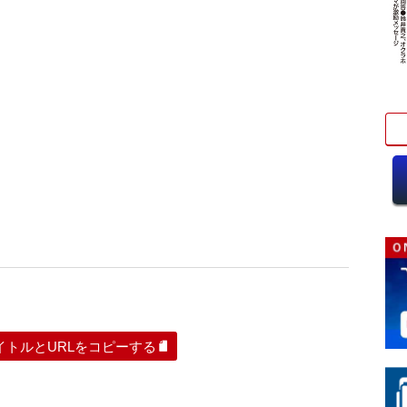
イトルとURLをコピーする