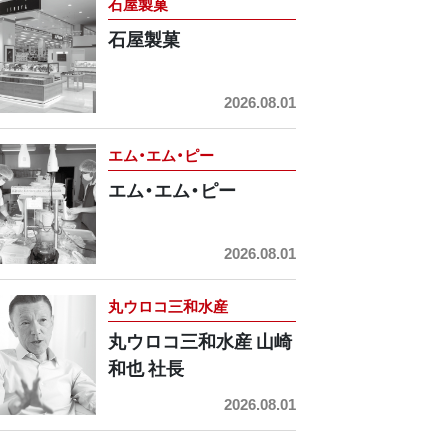
石屋製菓
石屋製菓
2026.08.01
エム・エム・ピー
エム・エム・ピー
2026.08.01
丸ウロコ三和水産
丸ウロコ三和水産 山崎
和也 社長
2026.08.01