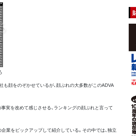
ろ
も顔をのぞかせているが、顔ぶれの大多数がこのADVA
事実を改めて感じさせる、ランキングの顔ぶれと言って
企業をピックアップして紹介している。その中では、独立