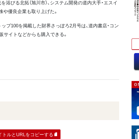
を浴びる北拓（旭川市）、システム開発の道内大手・エスイ
長株や優良企業も取り上げた。
ップ100を掲載した財界さっぽろ2月号は、道内書店・コン
販サイトなどからも購入できる。
イトルとURLをコピーする