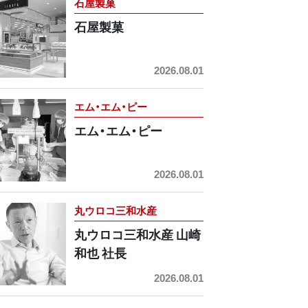
石屋製菓
石屋製菓
2026.08.01
エム・エム・ピー
エム・エム・ピー
2026.08.01
丸ウロコ三和水産
丸ウロコ三和水産 山崎
和也 社長
2026.08.01