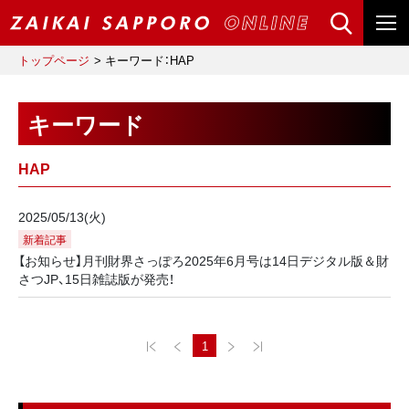
トップページ
キーワード：HAP
キーワード
HAP
2025/05/13(火)
新着記事
【お知らせ】月刊財界さっぽろ2025年6月号は14日デジタル版＆財
さつJP、15日雑誌版が発売！
1