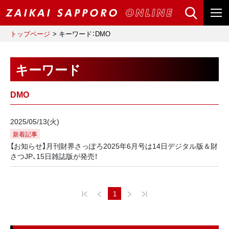
トップページ
キーワード：DMO
キーワード
DMO
2025/05/13(火)
新着記事
【お知らせ】月刊財界さっぽろ2025年6月号は14日デジタル版＆財
さつJP、15日雑誌版が発売！
1