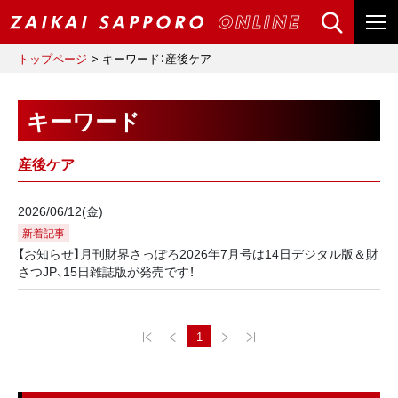
トップページ
キーワード：産後ケア
キーワード
産後ケア
2026/06/12(金)
新着記事
【お知らせ】月刊財界さっぽろ2026年7月号は14日デジタル版＆財
さつJP、15日雑誌版が発売です！
1