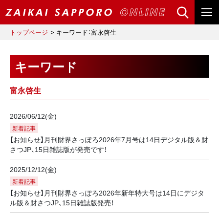
トップページ
キーワード：富永啓生
キーワード
富永啓生
2026/06/12(金)
新着記事
【お知らせ】月刊財界さっぽろ2026年7月号は14日デジタル版＆財
さつJP、15日雑誌版が発売です！
2025/12/12(金)
新着記事
【お知らせ】月刊財界さっぽろ2026年新年特大号は14日にデジタ
ル版＆財さつJP、15日雑誌版発売！