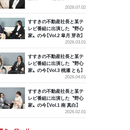
2026.07.02
すすきの不動産社長と某テ
レビ番組に出演した〝野心
家〟の今【Vol.2 皐月 芽衣】
2026.03.01
すすきの不動産社長と某テ
レビ番組に出演した〝野心
家〟の今【Vol.3 桃瀬 とも】
2026.04.01
すすきの不動産社長と某テ
レビ番組に出演した〝野心
家〟の今【Vol.1 南 真白】
2026.02.01