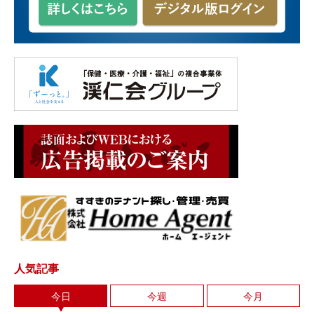
人気記事
今日
今週
今月