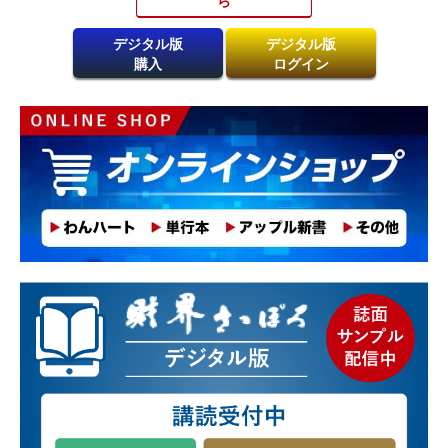
デジタル版
デジタル版
購入
ログイン