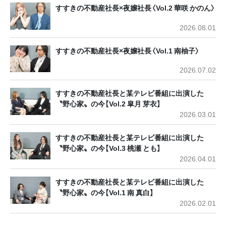
すすきの不動産社長×夜嬢社長〈Vol.2 華咲 かのん〉
2026.08.01
すすきの不動産社長×夜嬢社長〈Vol.1 南柚子〉
2026.07.02
すすきの不動産社長と某テレビ番組に出演した
〝野心家〟の今【Vol.2 皐月 芽衣】
2026.03.01
すすきの不動産社長と某テレビ番組に出演した
〝野心家〟の今【Vol.3 桃瀬 とも】
2026.04.01
すすきの不動産社長と某テレビ番組に出演した
〝野心家〟の今【Vol.1 南 真白】
2026.02.01