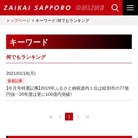
トップページ
キーワード：何でもランキング
キーワード
何でもランキング
2021/01/18(月)
新着記事
【今月号特選記事】2019年ふるさと納税道内１位は紋別市の77億
円強…20年度は更に100億円突破！
1