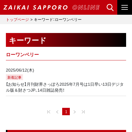
トップページ
キーワード：ローワンベリー
キーワード
ローワンベリー
2025/06/12(木)
新着記事
【お知らせ】月刊財界さっぽろ2025年7月号は1日早い13日デジタ
ル版＆財さつJP、14日雑誌発売！
1