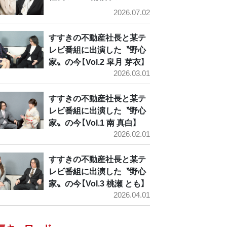
2026.07.02
すすきの不動産社長と某テ
レビ番組に出演した〝野心
家〟の今【Vol.2 皐月 芽衣】
2026.03.01
すすきの不動産社長と某テ
レビ番組に出演した〝野心
家〟の今【Vol.1 南 真白】
2026.02.01
すすきの不動産社長と某テ
レビ番組に出演した〝野心
家〟の今【Vol.3 桃瀬 とも】
2026.04.01