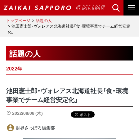
トップページ
話題の人
池田憲士郎・ヴォレアス北海道社長「食・環境事業でチーム経営安定
化」
話題の人
2022年
池田憲士郎・ヴォレアス北海道社長「食・環境
事業でチーム経営安定化」
2022/08/08 (木)
財界さっぽろ編集部