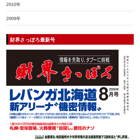
2010年
2009年
財界さっぽろ最新号