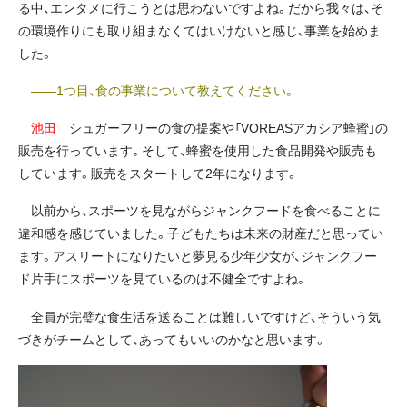
る中、エンタメに行こうとは思わないですよね。だから我々は、そ
の環境作りにも取り組まなくてはいけないと感じ、事業を始めま
した。
――1つ目、食の事業について教えてください。
池田
シュガーフリーの食の提案や「VOREASアカシア蜂蜜」の
販売を行っています。そして、蜂蜜を使用した食品開発や販売も
しています。販売をスタートして2年になります。
以前から、スポーツを見ながらジャンクフードを食べることに
違和感を感じていました。子どもたちは未来の財産だと思ってい
ます。アスリートになりたいと夢見る少年少女が、ジャンクフー
ド片手にスポーツを見ているのは不健全ですよね。
全員が完璧な食生活を送ることは難しいですけど、そういう気
づきがチームとして、あってもいいのかなと思います。