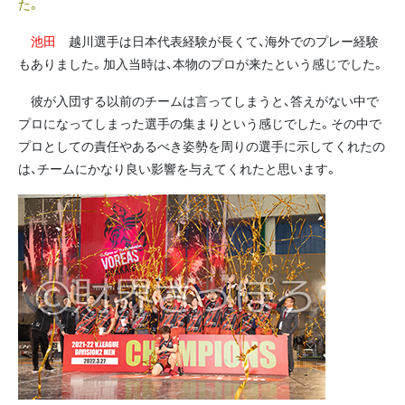
た。
池田
越川選手は日本代表経験が長くて、海外でのプレー経験
もありました。加入当時は、本物のプロが来たという感じでした。
彼が入団する以前のチームは言ってしまうと、答えがない中で
プロになってしまった選手の集まりという感じでした。その中で
プロとしての責任やあるべき姿勢を周りの選手に示してくれたの
は、チームにかなり良い影響を与えてくれたと思います。