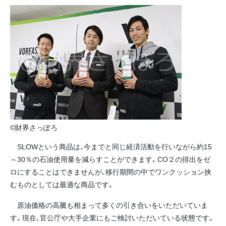
©財界さっぽろ
SLOWという商品は、今までと同じ経済活動を行いながら約15
～30％の石油使用量を減らすことができます。CO２の排出をゼ
ロにすることはできませんが、移行期間の中でワンクッション挟
むものとしては最適な商品です。
原油価格の高騰も相まって多くの引き合いをいただいていま
す。現在、官公庁や大手企業にもご検討いただいている状態です。