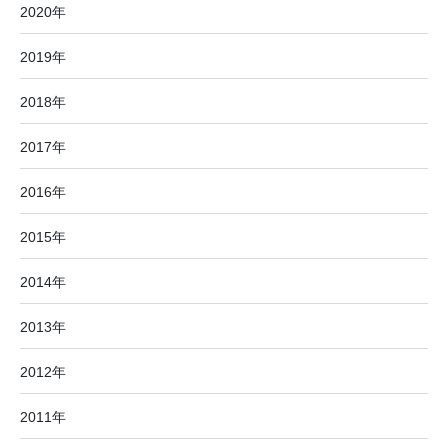
2020年
2019年
2018年
2017年
2016年
2015年
2014年
2013年
2012年
2011年