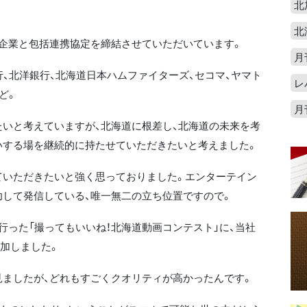
北
北
企業と包括連携協定を締結させていただいています。
月
、北洋銀行、北海道日本ハムファイターズ、セコマ、ヤマト
レ
ど。
月
いと考えていますが、北海道に根差し、北海道の未来を考
いする場を継続的に持たせていただきたいと考えました。
いただきたいと強く思っておりました。エンターテイン
して発信している、唯一無二の立ち位置ですので。
った「撮ってもいいね！北海道動画コンテスト」に、当社
参加しました。
ましたが、どれもすごくクオリティが高かったんです。