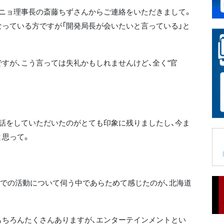
ニョ理事長の斎藤ちずさんからご連絡をいただきまして。
っている方ですが「開発局長が会いたいと言っている」と
が、こう言っては失礼かもしれませんけど、全く“官
話をしていただいたのがとても印象に残りましたし、今ま
と思って。
での活動について伺う中であらためて感じたのが、北海道
ちろんたくさんありますが、エンターテインメントとい