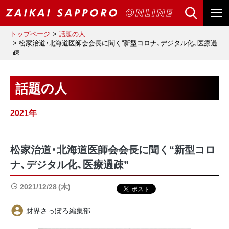
トップページ
話題の人
松家治道・北海道医師会会長に聞く“新型コロナ、デジタル化、医療過
疎”
話題の人
2021年
松家治道・北海道医師会会長に聞く“新型コロ
ナ、デジタル化、医療過疎”
2021/12/28 (木)
財界さっぽろ編集部