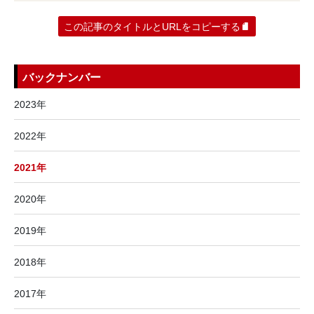
この記事のタイトルとURLをコピーする
バックナンバー
2023年
2022年
2021年
2020年
2019年
2018年
2017年