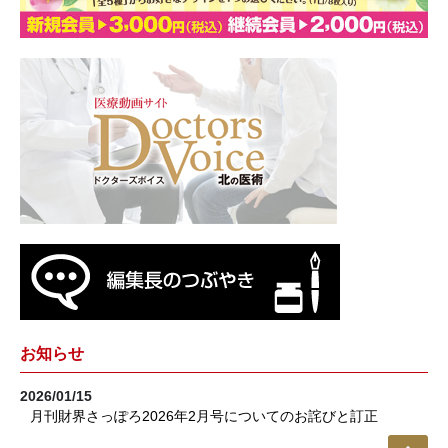
お知らせ
2026/01/15
月刊財界さっぽろ2026年2月号についてのお詫びと訂正