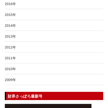
2016年
2015年
2014年
2013年
2012年
2011年
2010年
2009年
財界さっぽろ最新号