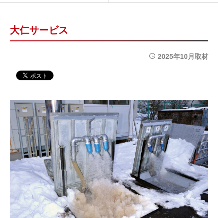
大仁サービス
2025年10月取材