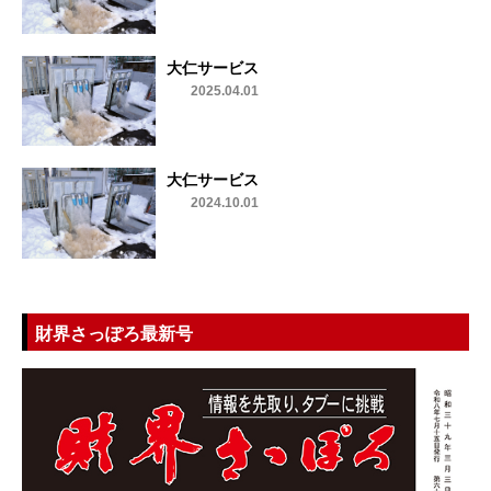
大仁サービス
2025.04.01
大仁サービス
2024.10.01
財界さっぽろ最新号