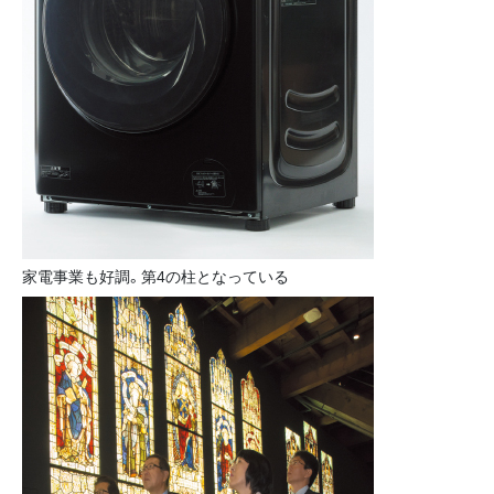
家電事業も好調。第4の柱となっている