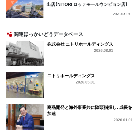
出店【NITORI ロッテモールウンピョン店】
2026.03.19
関連ほっかいどうデータベース
株式会社 ニトリホールディングス
2026.08.01
ニトリホールディングス
2026.05.01
商品開発と海外事業共に陣頭指揮し、成長を
加速
2026.01.01