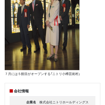
７月には５館目がオープンする「ニトリ小樽芸術村」
会社情報
企業名
株式会社ニトリホールディングス