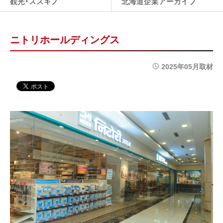
観光・ススキノ
北海道企業アーカイブ
ニトリホールディングス
2025年05月取材