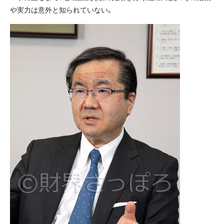
や実力は意外と知られていない。