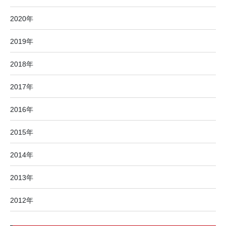
2020年
2019年
2018年
2017年
2016年
2015年
2014年
2013年
2012年