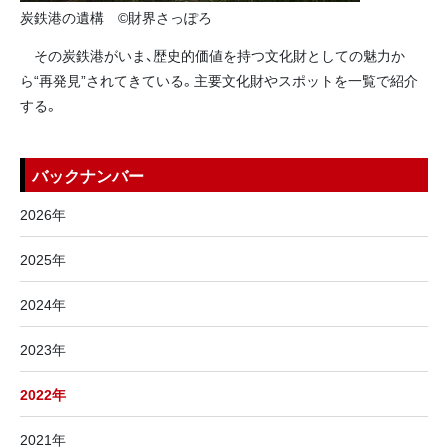
炭鉄港の遺構 ©財界さっぽろ
その炭鉄港がいま、歴史的価値を持つ文化財としての魅力か
ら“再発見”されてきている。主要文化財やスポットを一覧で紹介
する。
バックナンバー
2026年
2025年
2024年
2023年
2022年
2021年