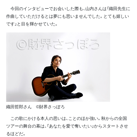
今回のインタビューでお会いした際も、山内さんは「織田先生に
作曲していただけるとは夢にも思いませんでした。とても嬉しい
です」と目を輝かせていた。
織田哲郎さん ©財界さっぽろ
この歌にかける本人の思いは、ことのほか強い。秋からの全国
ツアーの舞台の幕は、「あなたを愛で奪いたい」からスタートさせ
るほどだ。