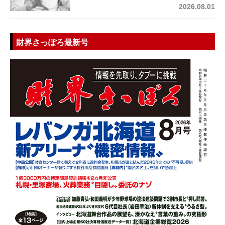
2026.08.01
財界さっぽろ最新号