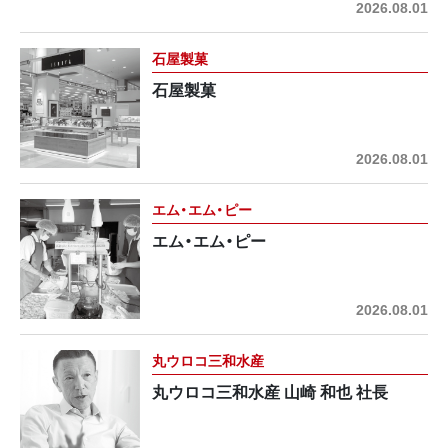
2026.08.01
石屋製菓
石屋製菓
2026.08.01
エム・エム・ピー
エム・エム・ピー
2026.08.01
丸ウロコ三和水産
丸ウロコ三和水産 山崎 和也 社長