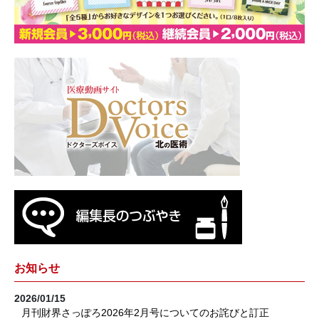
お知らせ
2026/01/15
月刊財界さっぽろ2026年2月号についてのお詫びと訂正