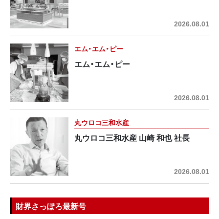
2026.08.01
エム・エム・ピー
エム・エム・ピー
2026.08.01
丸ウロコ三和水産
丸ウロコ三和水産 山崎 和也 社長
2026.08.01
財界さっぽろ最新号