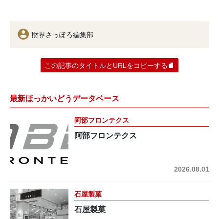
財界さっぽろ編集部
この記事のタイトルとURLをコピーする
最新ほっかいどうデータベース
阿部フロンテクス
阿部フロンテクス
2026.08.01
石屋製菓
石屋製菓