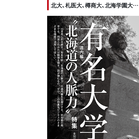
北大、札医大、樽商大、北海学園大…