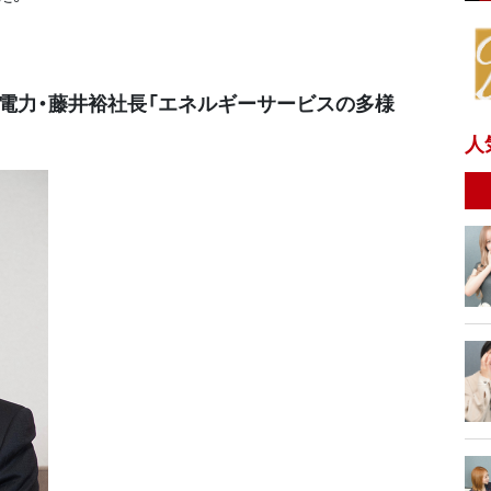
道電力・藤井裕社長「エネルギーサービスの多様
人