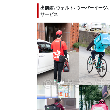
出前館、ウォルト、ウーバーイーツ
サービス