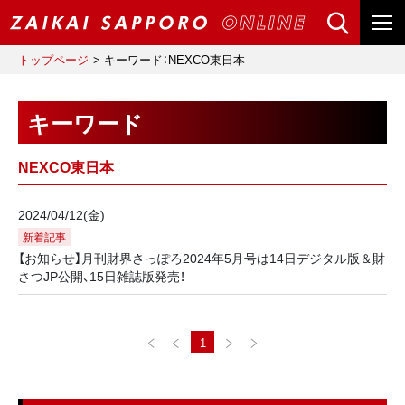
トップページ
キーワード：NEXCO東日本
キーワード
NEXCO東日本
2024/04/12(金)
新着記事
【お知らせ】月刊財界さっぽろ2024年5月号は14日デジタル版＆財
さつJP公開、15日雑誌版発売！
1