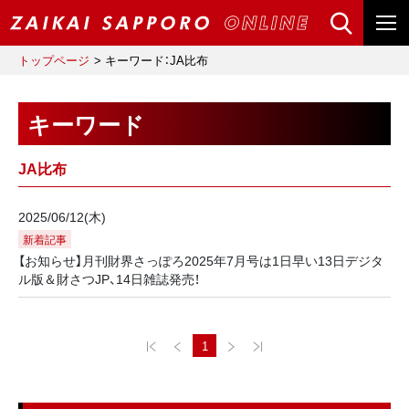
トップページ
キーワード：JA比布
キーワード
JA比布
2025/06/12(木)
新着記事
【お知らせ】月刊財界さっぽろ2025年7月号は1日早い13日デジタ
ル版＆財さつJP、14日雑誌発売！
1