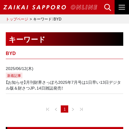
トップページ
キーワード：BYD
キーワード
BYD
2025/06/12(木)
新着記事
【お知らせ】月刊財界さっぽろ2025年7月号は1日早い13日デジタ
ル版＆財さつJP、14日雑誌発売！
1