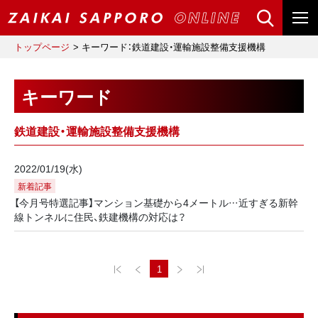
トップページ
キーワード：鉄道建設・運輸施設整備支援機構
キーワード
鉄道建設・運輸施設整備支援機構
2022/01/19(水)
新着記事
【今月号特選記事】マンション基礎から4メートル…近すぎる新幹
線トンネルに住民、鉄建機構の対応は？
1