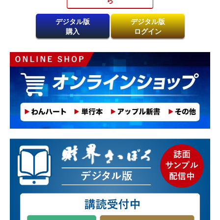
デジタル版
デジタル版
購入
ログイン