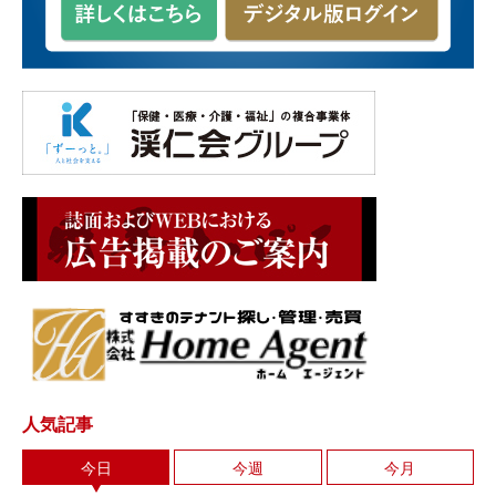
人気記事
今日
今週
今月