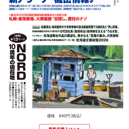
価格 840円（税込）
最新号購入はこち