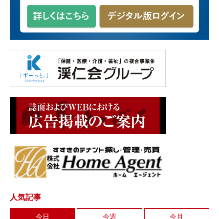
人気記事
今日
今週
今月