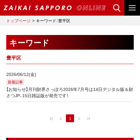
トップページ
キーワード：豊平区
キーワード
豊平区
2026/06/12(金)
新着記事
【お知らせ】月刊財界さっぽろ2026年7月号は14日デジタル版＆財
さつJP、15日雑誌版が発売です！
1