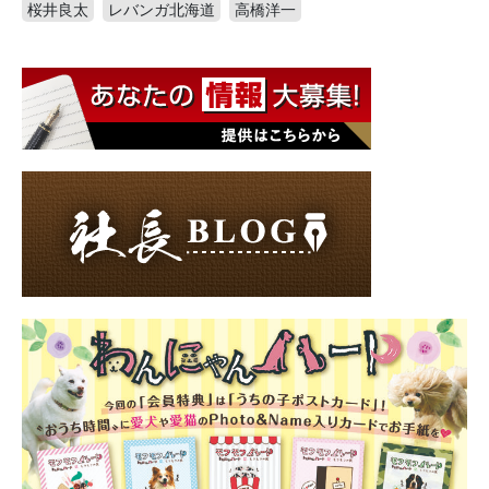
桜井良太
レバンガ北海道
高橋洋一