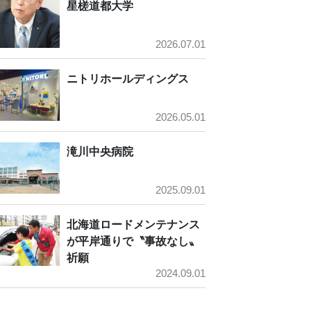
星槎道都大学
2026.07.01
ニトリホールディングス
2026.05.01
滝川中央病院
2025.09.01
北海道ロードメンテナンス
が平岸通りで〝事故なし〟
祈願
2024.09.01