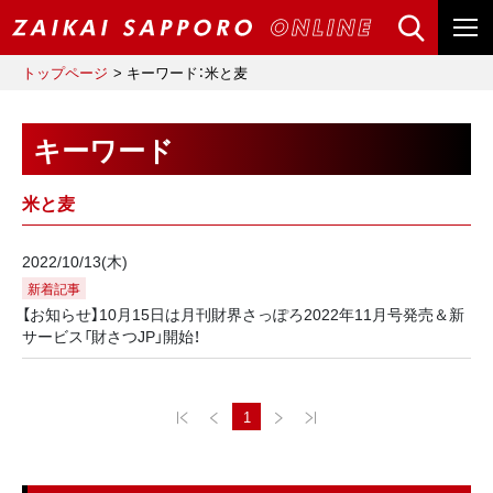
トップページ
キーワード：米と麦
キーワード
米と麦
2022/10/13(木)
新着記事
【お知らせ】10月15日は月刊財界さっぽろ2022年11月号発売＆新
サービス「財さつJP」開始！
1