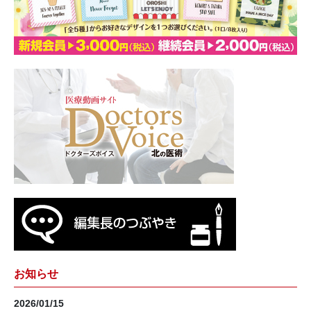
お知らせ
2026/01/15