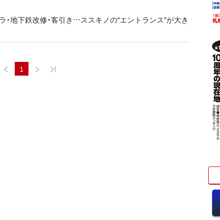
ラ・地下鉄改修・客引き…ススキノの“エントランス”が大き
1