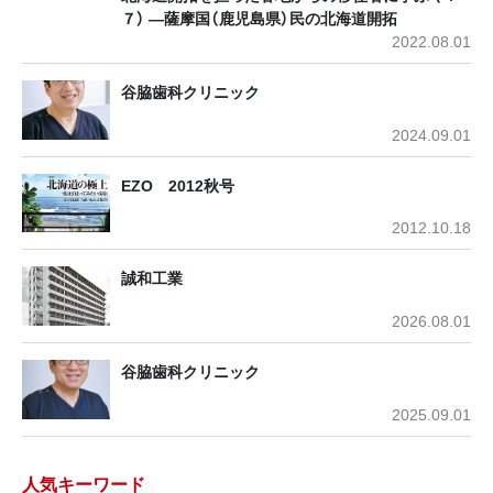
７） ―薩摩国（鹿児島県）民の北海道開拓
2022.08.01
谷脇歯科クリニック
2024.09.01
EZO 2012秋号
2012.10.18
誠和工業
2026.08.01
谷脇歯科クリニック
2025.09.01
人気キーワード