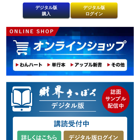
デジタル版
デジタル版
購入
ログイン