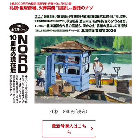
価格 840円（税込）
最新号購入はこち
ら​