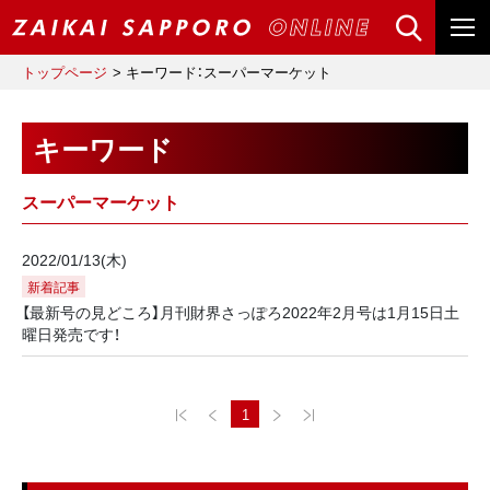
トップページ
キーワード：スーパーマーケット
キーワード
スーパーマーケット
2022/01/13(木)
新着記事
【最新号の見どころ】月刊財界さっぽろ2022年2月号は1月15日土
曜日発売です！
1