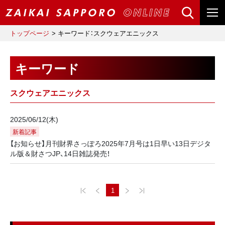
トップページ
キーワード：スクウェアエニックス
キーワード
スクウェアエニックス
2025/06/12(木)
新着記事
【お知らせ】月刊財界さっぽろ2025年7月号は1日早い13日デジタ
ル版＆財さつJP、14日雑誌発売！
1