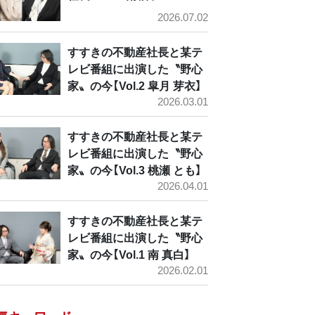
2026.07.02
すすきの不動産社長と某テ
レビ番組に出演した〝野心
家〟の今【Vol.2 皐月 芽衣】
2026.03.01
すすきの不動産社長と某テ
レビ番組に出演した〝野心
家〟の今【Vol.3 桃瀬 とも】
2026.04.01
すすきの不動産社長と某テ
レビ番組に出演した〝野心
家〟の今【Vol.1 南 真白】
2026.02.01