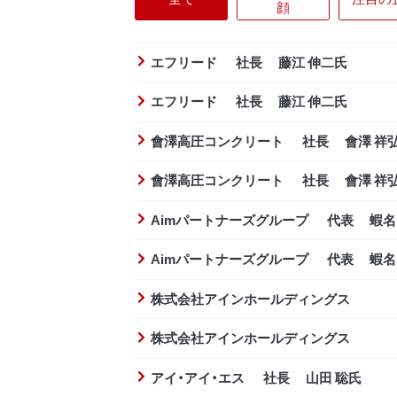
顔
エフリード 社長 藤江 伸二氏
エフリード 社長 藤江 伸二氏
會澤高圧コンクリート 社長 會澤 祥
會澤高圧コンクリート 社長 會澤 祥
Aimパートナーズグループ 代表 蝦名
Aimパートナーズグループ 代表 蝦名
株式会社アインホールディングス
株式会社アインホールディングス
アイ・アイ・エス 社長 山田 聡氏