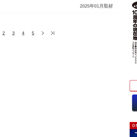
2025年01月取材
2
3
4
5