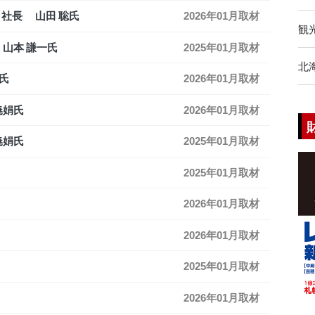
 社長 山田 聡氏
2026年01月取材
観
山本 謙一氏
2025年01月取材
北
一氏
2026年01月取材
暁娟氏
2026年01月取材
暁娟氏
2025年01月取材
2025年01月取材
2026年01月取材
2026年01月取材
2025年01月取材
2026年01月取材