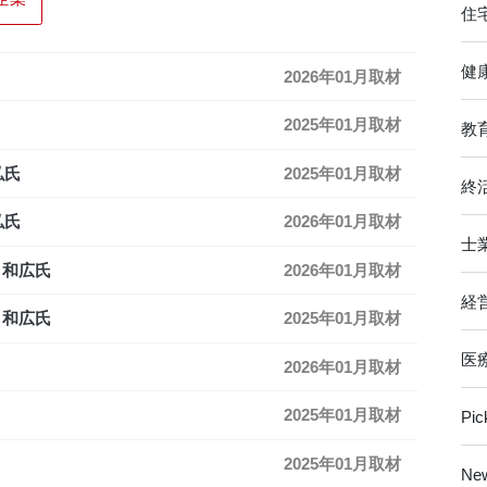
住
健
2026年01月取材
2025年01月取材
教
弘氏
2025年01月取材
終
弘氏
2026年01月取材
士
 和広氏
2026年01月取材
経
 和広氏
2025年01月取材
医
2026年01月取材
2025年01月取材
Pi
2025年01月取材
Ne