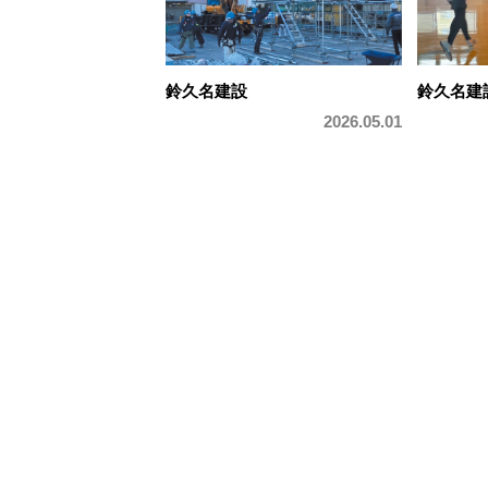
鈴久名建設
鈴久名建
2026.05.01