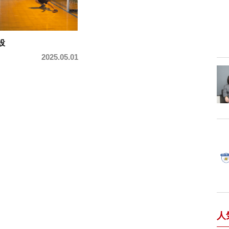
設
2025.05.01
人