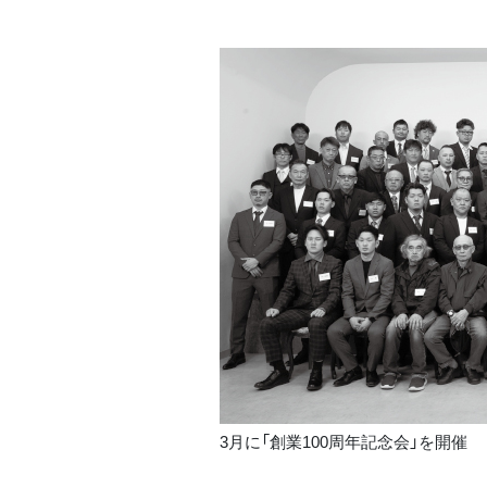
3月に「創業100周年記念会」を開催