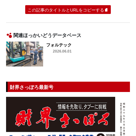
この記事のタイトルとURLをコピーする
関連ほっかいどうデータベース
フォルテック
2026.06.01
財界さっぽろ最新号