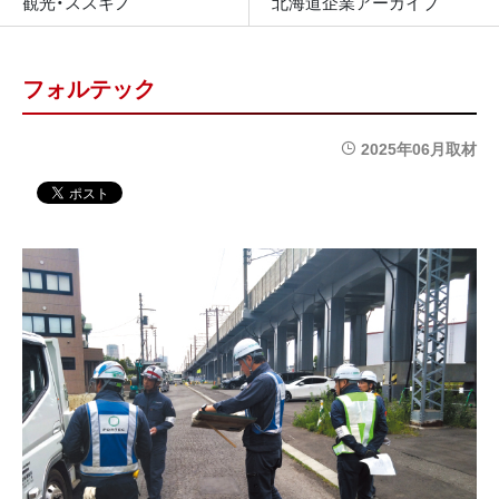
観光・ススキノ
北海道企業アーカイブ
フォルテック
2025年06月取材