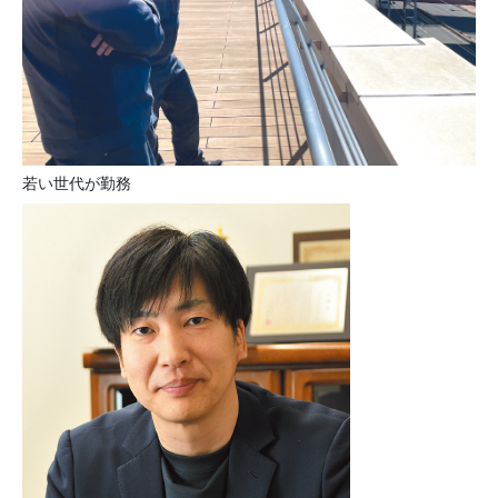
若い世代が勤務