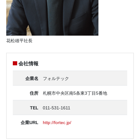
花松雄平社長
会社情報
企業名
フォルテック
住所
札幌市中央区南5条東3丁目5番地
TEL
011-531-1611
企業URL
http://fortec.jp/