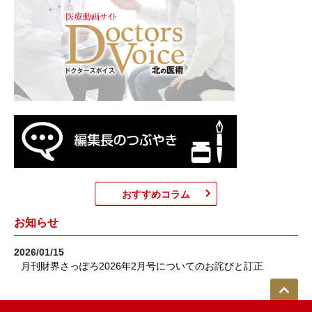
おすすめコラム
お知らせ
2026/01/15
月刊財界さっぽろ2026年2月号についてのお詫びと訂正