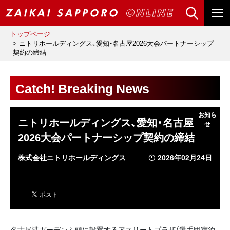
トップページ
ニトリホールディングス、愛知・名古屋2026大会パートナーシップ
契約の締結
Catch! Breaking News
ニトリホールディングス、愛知・名古屋
2026大会パートナーシップ契約の締結
株式会社ニトリホールディングス
2026年02月24日
名古屋港ガーデンふ頭に設置するアスリートプラザ（選手団宿泊