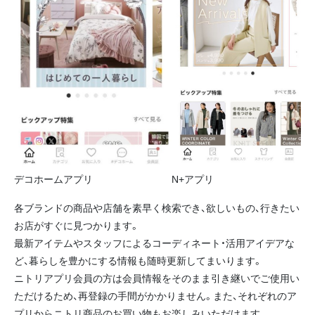
デコホームアプリ N+アプリ
各ブランドの商品や店舗を素早く検索でき、欲しいもの、行きたい
お店がすぐに見つかります。
最新アイテムやスタッフによるコーディネート・活用アイデアな
ど、暮らしを豊かにする情報も随時更新してまいります。
ニトリアプリ会員の方は会員情報をそのまま引き継いでご使用い
ただけるため、再登録の手間がかかりません。また、それぞれのア
プリからニトリ商品のお買い物もお楽しみいただけます。