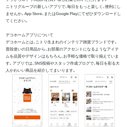
ニトリグループの新しいアプリで、毎日をもっと楽しく、便利にし
ませんか。App Store、またはGoogle Playにてぜひダウンロードし
てください。
デコホームアプリについて
デコホームとは、ニトリ生まれのインテリア雑貨ブランドです。
普段使いの日用品から、お部屋のアクセントになるようなアイテ
ムを品質やデザインはもちろん、お手軽な価格で取り揃えていま
す。アプリでは、SNS投稿やスタッフ作成ブログで、毎日を彩る大
人かわいい商品を紹介してまいります。