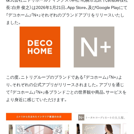
⾧：白井 俊之）は2026年1月21日、App Store、及びGoogle Playにて
「デコホーム」「N+」それぞれのブランドアプリをリリースいたし
ました。
この度、ニトリグループのブランドである「デコホーム」「N+」よ
り、それぞれの公式アプリがリリースされました。アプリを通じ
て「デコホーム」「N+」各ブランドごとの世界観や商品、サービスを
より身近に感じていただけます。