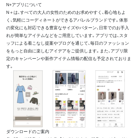
N+アプリについて
N＋は、すべての大人の女性のためのお求めやすく、着心地もよ
く、気軽にコーディネートができるアパレルブランドです。体形
の変化にも対応できる豊富なサイズやパターン、日常でのお手入
れが簡単なアイテムなどをご用意しています。アプリでは、スタ
ッフによる着こなし提案やブログを通じて、毎日のファッション
をもっと自由に楽しむアイデアをご提供します。また、アプリ限
定のキャンペーンや新作アイテム情報の配信も予定されておりま
す。
ダウンロードのご案内