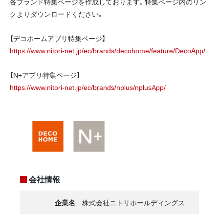
各ブランド特集ページを作成しております。特集ページ内のリン
クよりダウンロードください。
【デコホームアプリ特集ページ】
https://www.nitori-net.jp/ec/brands/decohome/feature/DecoApp/
【N+アプリ特集ページ】
https://www.nitori-net.jp/ec/brands/nplus/nplusApp/
会社情報
企業名
株式会社ニトリホールディングス