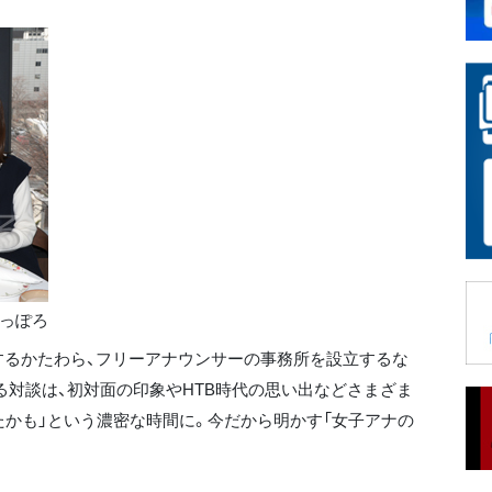
さっぽろ
るかたわら、フリーアナウンサーの事務所を設立するな
る対談は、初対面の印象やHTB時代の思い出などさまざま
たかも」という濃密な時間に。今だから明かす「女子アナの