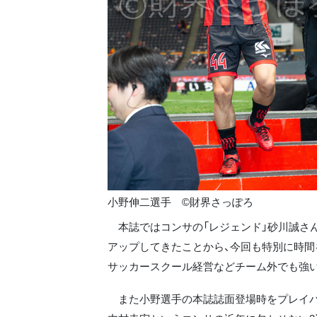
小野伸二選手 ©財界さっぽろ
本誌ではコンサの「レジェンド」砂川誠さん
アップしてきたことから、今回も特別に時間
サッカースクール経営などチーム外でも強い
また小野選手の本誌誌面登場時をプレイバッ